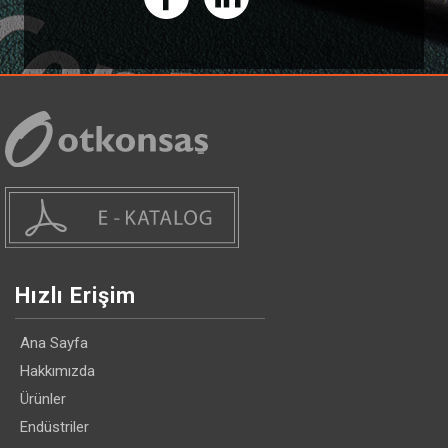
Hızlı Erişim
Ana Sayfa
Hakkımızda
Ürünler
Endüstriler